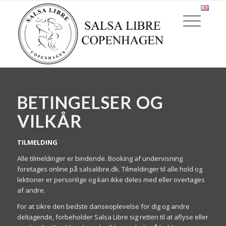
BETINGELSER OG
VILKÅR
TILMELDING
Alle tilmeldinger er bindende. Booking af undervisning
foretages online på salsalibre.dk. Tilmeldinger til alle hold og
lektioner er personlige og kan ikke deles med eller overtages
af andre.
For at sikre den bedste danseoplevelse for dig og andre
deltagende, forbeholder Salsa Libre sig retten til at aflyse eller