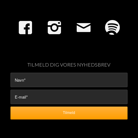
TILMELD DIG VORES NYHEDSBREV