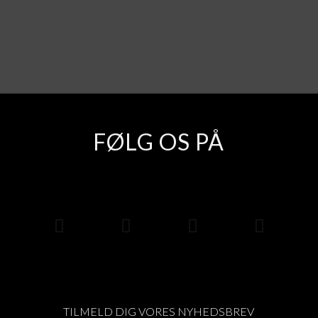
FØLG OS PÅ
TILMELD DIG VORES NYHEDSBREV