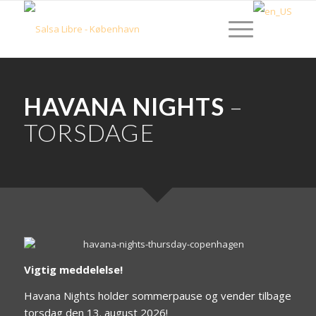
HAVANA NIGHTS
–
TORSDAGE
Vigtig meddelelse!
Havana Nights holder sommerpause og vender tilbage
torsdag den 13. august 2026!